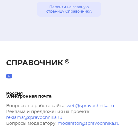
Перейти на главную
страницу СправочникА
СПРАВОЧНИК
Россия
Электронная почта
Вопросы по работе сайта:
web@spravochnika.ru
Реклама и предложения на проекте:
reklama@spravochnika.ru
Вопросы модератору:
moderator@spravochnika.ru